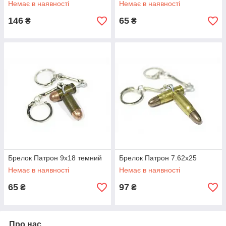
Немає в наявності
Немає в наявності
146
65
₴
₴
Брелок Патрон 9х18 темний
Брелок Патрон 7.62х25
Немає в наявності
Немає в наявності
65
97
₴
₴
Про нас