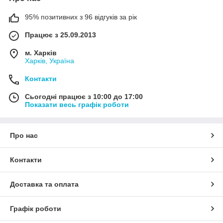
95% позитивних з 96 відгуків за рік
Працює з 25.09.2013
м. Харків
Харків, Україна
Контакти
Сьогодні працює з 10:00 до 17:00
Показати весь графік роботи
Про нас
Контакти
Доставка та оплата
Графік роботи