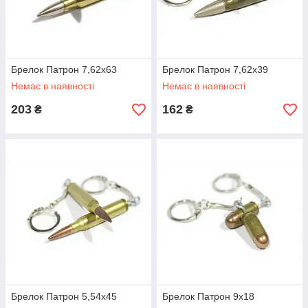
Брелок Патрон 7,62х63
Брелок Патрон 7,62х39
Немає в наявності
Немає в наявності
203
162
₴
₴
Брелок Патрон 5,54х45
Брелок Патрон 9х18