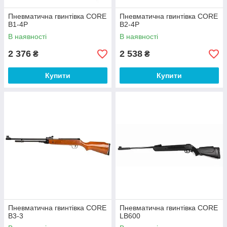
Пневматична гвинтівка CORE
Пневматична гвинтівка CORE
B1-4P
B2-4P
В наявності
В наявності
2 376
2 538
₴
₴
Купити
Купити
Пневматична гвинтівка CORE
Пневматична гвинтівка CORE
B3-3
LB600