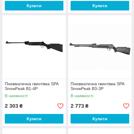
Купити
Купити
Пневматична гвинтівка SPA
Пневматична гвинтівка SPA
SnowPeak B1-4P
SnowPeak B3-3P
В наявності
В наявності
2 303
2 773
₴
₴
Купити
Купити