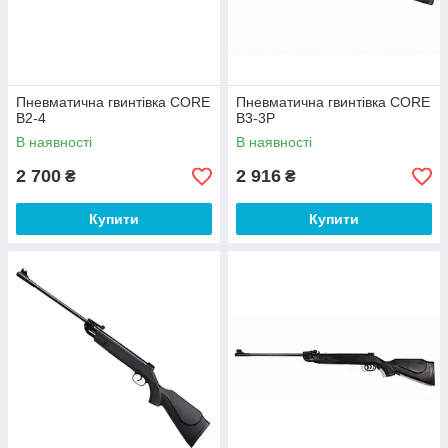
Пневматична гвинтівка CORE
Пневматична гвинтівка CORE
B2-4
B3-3P
В наявності
В наявності
2 700
2 916
₴
₴
Купити
Купити