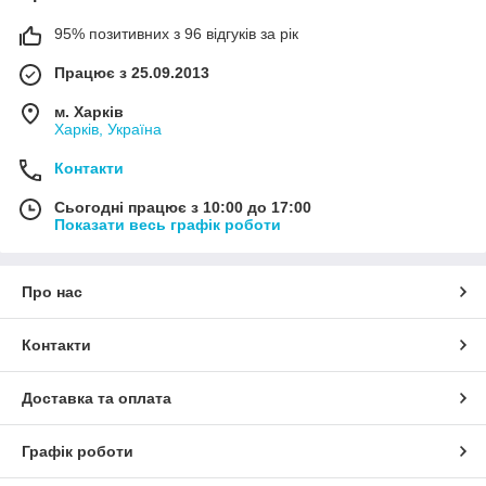
95% позитивних з 96 відгуків за рік
Працює з 25.09.2013
м. Харків
Харків, Україна
Контакти
Сьогодні працює з 10:00 до 17:00
Показати весь графік роботи
Про нас
Контакти
Доставка та оплата
Графік роботи