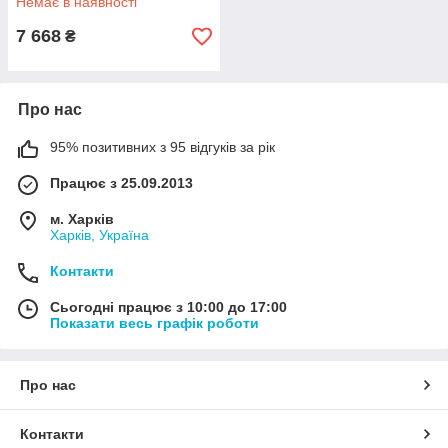
Немає в наявності
7 668
₴
Про нас
95% позитивних з 95 відгуків за рік
Працює з 25.09.2013
м. Харків
Харків, Україна
Контакти
Сьогодні працює з 10:00 до 17:00
Показати весь графік роботи
Про нас
Контакти