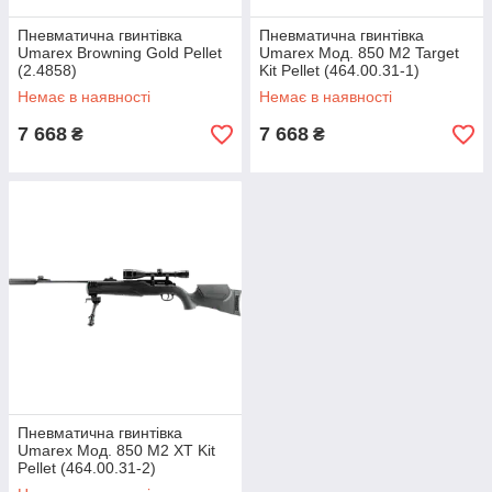
Пневматична гвинтівка
Пневматична гвинтівка
Umarex Browning Gold Pellet
Umarex Мод. 850 M2 Target
(2.4858)
Kit Pellet (464.00.31-1)
Немає в наявності
Немає в наявності
7 668
7 668
₴
₴
Пневматична гвинтівка
Umarex Мод. 850 M2 XT Kit
Pellet (464.00.31-2)