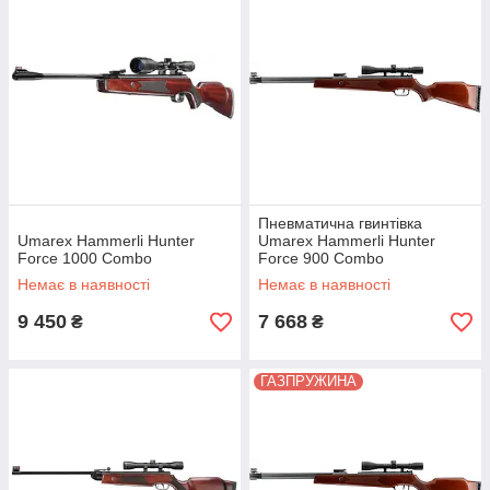
Пневматична гвинтівка
Umarex Hammerli Hunter
Umarex Hammerli Hunter
Force 1000 Combo
Force 900 Combo
Немає в наявності
Немає в наявності
9 450
7 668
₴
₴
ГАЗПРУЖИНА