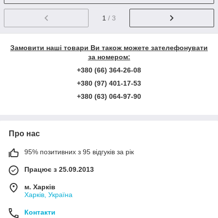
1
/ 3
Замовити наші товари Ви також можете зателефонувати
за номером:
+380 (66) 364-26-08
+380 (97) 401-17-53
+380 (63) 064-97-90
Про нас
95% позитивних з 95 відгуків за рік
Працює з 25.09.2013
м. Харків
Харків, Україна
Контакти