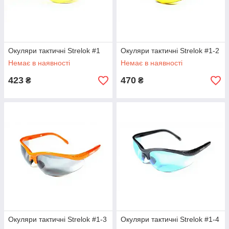
Окуляри тактичні Strelok #1
Окуляри тактичні Strelok #1-2
Немає в наявності
Немає в наявності
423
470
₴
₴
Окуляри тактичні Strelok #1-3
Окуляри тактичні Strelok #1-4