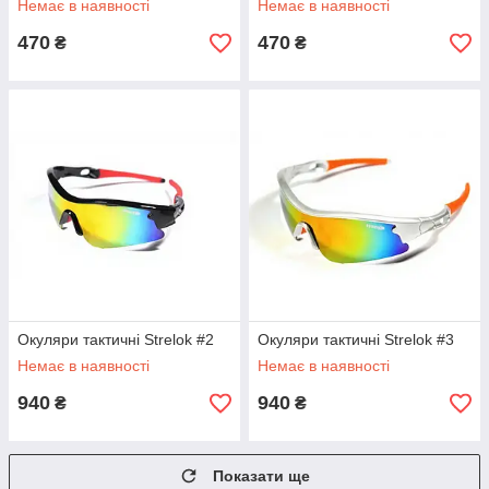
Немає в наявності
Немає в наявності
470
470
₴
₴
Окуляри тактичні Strelok #2
Окуляри тактичні Strelok #3
Немає в наявності
Немає в наявності
940
940
₴
₴
Показати ще