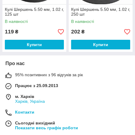
Кулі Шершень 5.50 мм, 1.02 г,
Кулі Шершень 5.50 мм, 1.02 г,
125 шт
250 шт
В наявності
В наявності
119
202
₴
₴
Купити
Купити
Про нас
95% позитивних з 96 відгуків за рік
Працює з 25.09.2013
м. Харків
Харків, Україна
Контакти
Сьогодні вихідний
Показати весь графік роботи