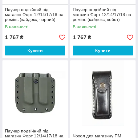
Паучер подвійний під
Паучер подвійний під
магазин Форт 12/14/17/18 на
магазин Форт 12/14/17/18 на
ремінь (кайдекс, чорний)
ремінь (кайдекс, койот)
В наявності
В наявності
1 767
1 767
₴
₴
Купити
Купити
Паучер подвійний під
магазин Форт 12/14/17/18 на
Чохол для магазину ПМ