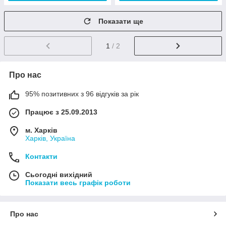
Показати ще
1
/ 2
Про нас
95% позитивних з 96 відгуків за рік
Працює з 25.09.2013
м. Харків
Харків, Україна
Контакти
Сьогодні вихідний
Показати весь графік роботи
Про нас