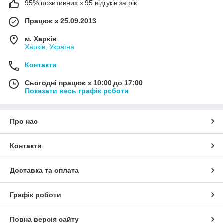
95% позитивних з 95 відгуків за рік
Працює з 25.09.2013
м. Харків
Харків, Україна
Контакти
Сьогодні працює з 10:00 до 17:00
Показати весь графік роботи
Про нас
Контакти
Доставка та оплата
Графік роботи
Повна версія сайту