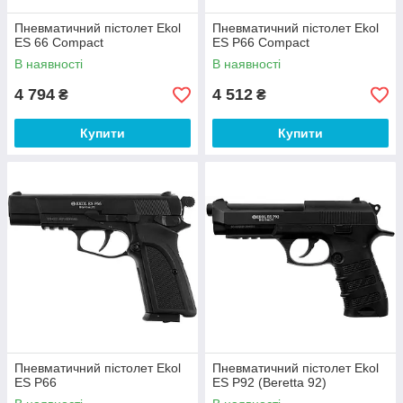
Пневматичний пістолет Ekol
Пневматичний пістолет Ekol
ES 66 Compact
ES P66 Compact
В наявності
В наявності
4 794
4 512
₴
₴
Купити
Купити
Пневматичний пістолет Ekol
Пневматичний пістолет Ekol
ES P66
ES P92 (Beretta 92)