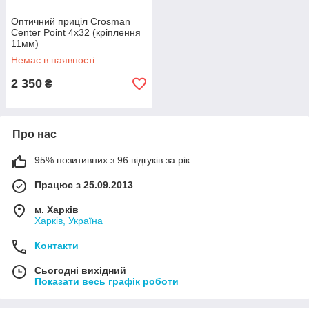
Оптичний приціл Crosman
Center Point 4x32 (кріплення
11мм)
Немає в наявності
2 350
₴
Про нас
95% позитивних з 96 відгуків за рік
Працює з 25.09.2013
м. Харків
Харків, Україна
Контакти
Сьогодні вихідний
Показати весь графік роботи