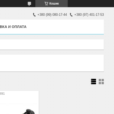
Кошик
+380 (99) 080-17-44
+380 (97) 401-17-53
ВКА И ОПЛАТА
891