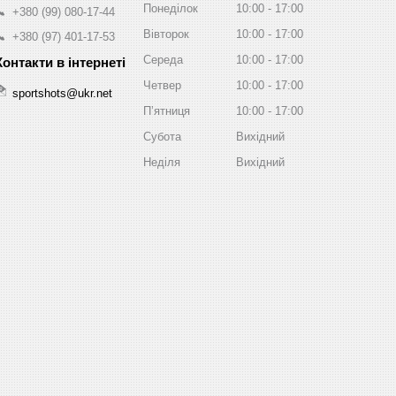
Понеділок
10:00
17:00
+380 (99) 080-17-44
Вівторок
10:00
17:00
+380 (97) 401-17-53
Середа
10:00
17:00
Четвер
10:00
17:00
sportshots@ukr.net
Пʼятниця
10:00
17:00
Субота
Вихідний
Неділя
Вихідний