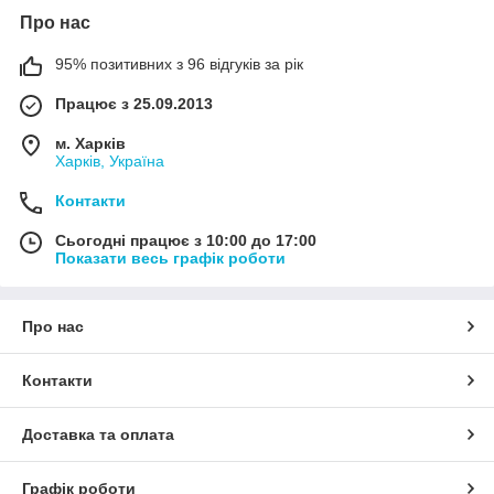
Про нас
95% позитивних з 96 відгуків за рік
Працює з 25.09.2013
м. Харків
Харків, Україна
Контакти
Сьогодні працює з 10:00 до 17:00
Показати весь графік роботи
Про нас
Контакти
Доставка та оплата
Графік роботи