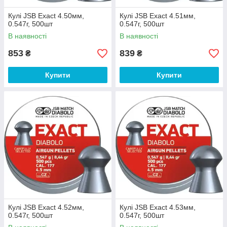
Кулі JSB Exact 4.50мм,
Кулі JSB Exact 4.51мм,
0.547г, 500шт
0.547г, 500шт
В наявності
В наявності
853
839
₴
₴
Купити
Купити
Кулі JSB Exact 4.52мм,
Кулі JSB Exact 4.53мм,
0.547г, 500шт
0.547г, 500шт