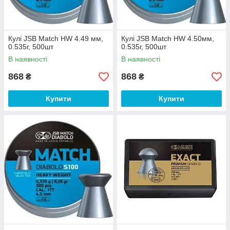
Кулі JSB Match HW 4.49 мм,
Кулі JSB Match HW 4.50мм,
0.535г, 500шт
0.535г, 500шт
В наявності
В наявності
868
868
₴
₴
Купити
Купити