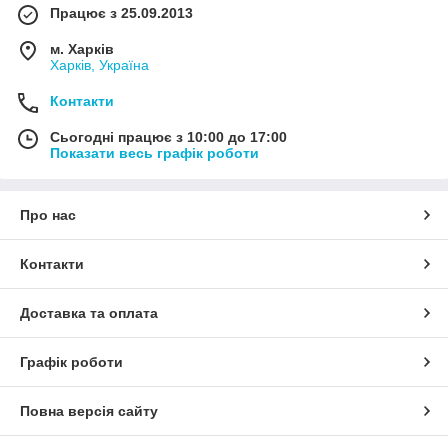
Працює з 25.09.2013
м. Харків
Харків, Україна
Контакти
Сьогодні працює з 10:00 до 17:00
Показати весь графік роботи
Про нас
Контакти
Доставка та оплата
Графік роботи
Повна версія сайту