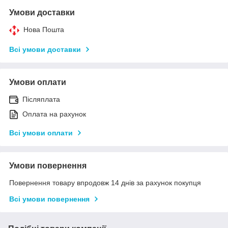
Умови доставки
Нова Пошта
Всі умови доставки
Умови оплати
Післяплата
Оплата на рахунок
Всі умови оплати
Умови повернення
Повернення товару впродовж 14 днів за рахунок покупця
Всі умови повернення