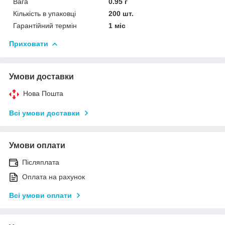
Вага
0.95 г
Кількість в упаковці
200 шт.
Гарантійний термін
1 міс
Приховати
Умови доставки
Нова Пошта
Всі умови доставки
Умови оплати
Післяплата
Оплата на рахунок
Всі умови оплати