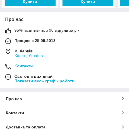
Купити
Купити
Про нас
95% позитивних з 96 відгуків за рік
Працює з 25.09.2013
м. Харків
Харків, Україна
Контакти
Сьогодні вихідний
Показати весь графік роботи
Про нас
Контакти
Доставка та оплата