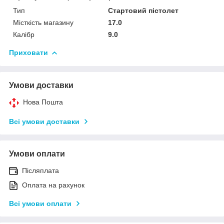
Тип
Стартовий пістолет
Місткість магазину
17.0
Калібр
9.0
Приховати
Умови доставки
Нова Пошта
Всі умови доставки
Умови оплати
Післяплата
Оплата на рахунок
Всі умови оплати