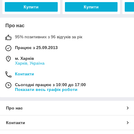
Купити
Купити
Про нас
95% позитивних з 96 відгуків за рік
Працює з 25.09.2013
м. Харків
Харків, Україна
Контакти
Сьогодні працює з 10:00 до 17:00
Показати весь графік роботи
Про нас
Контакти