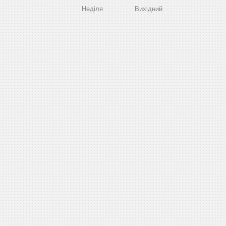
Неділя
Вихідний