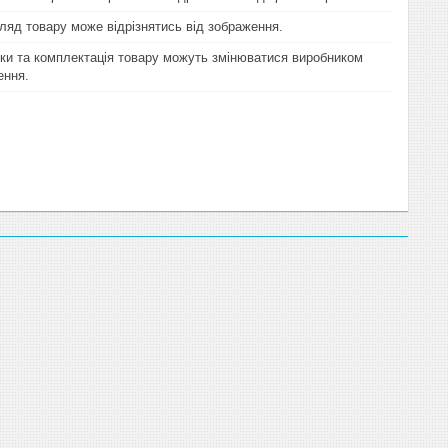
гляд товару може відрізнятись від зображення.
ки та комплектація товару можуть змінюватися виробником
ення.