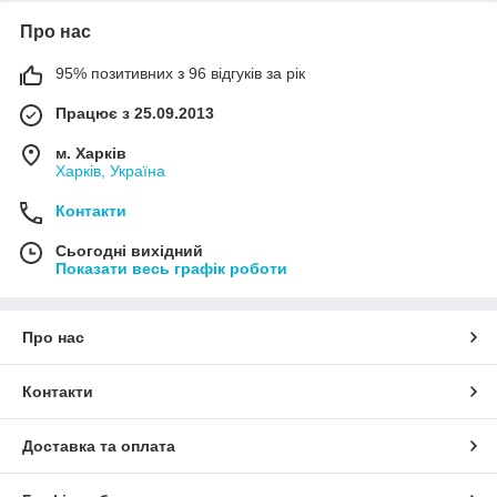
Про нас
95% позитивних з 96 відгуків за рік
Працює з 25.09.2013
м. Харків
Харків, Україна
Контакти
Сьогодні вихідний
Показати весь графік роботи
Про нас
Контакти
Доставка та оплата