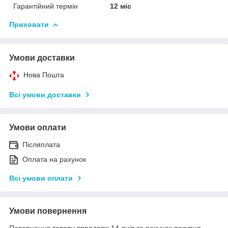
Гарантійний термін
12 міс
Приховати
Умови доставки
Нова Пошта
Всі умови доставки
Умови оплати
Післяплата
Оплата на рахунок
Всі умови оплати
Умови повернення
Повернення товару впродовж 14 днів за рахунок покупця