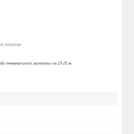
нок покупця
бо пневматичної гвинтівки на 15-25 м.