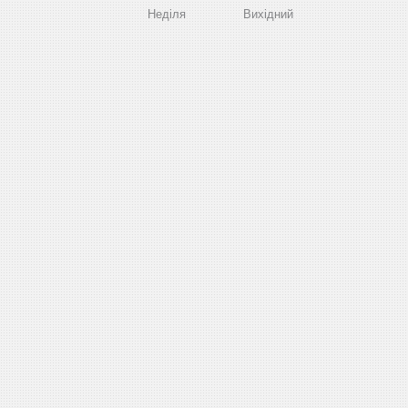
Неділя
Вихідний