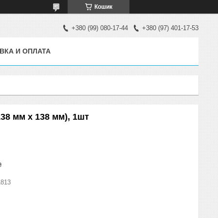
Кошик
+380 (99) 080-17-44
+380 (97) 401-17-53
ВКА И ОПЛАТА
38 мм х 138 мм), 1шт
₴
1813