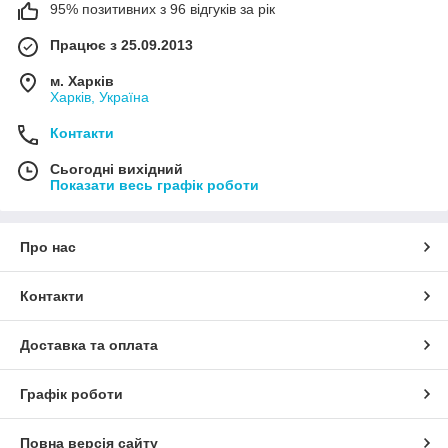
95% позитивних з 96 відгуків за рік
Працює з 25.09.2013
м. Харків
Харків, Україна
Контакти
Сьогодні вихідний
Показати весь графік роботи
Про нас
Контакти
Доставка та оплата
Графік роботи
Повна версія сайту