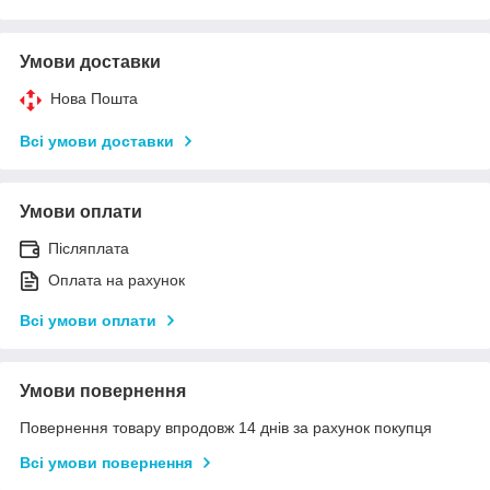
Умови доставки
Нова Пошта
Всі умови доставки
Умови оплати
Післяплата
Оплата на рахунок
Всі умови оплати
Умови повернення
Повернення товару впродовж 14 днів за рахунок покупця
Всі умови повернення