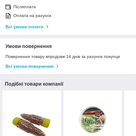
Післяплата
Оплата на рахунок
Всі умови оплати
Умови повернення
Повернення товару впродовж 14 днів за рахунок покупця
Всі умови повернення
Подібні товари компанії