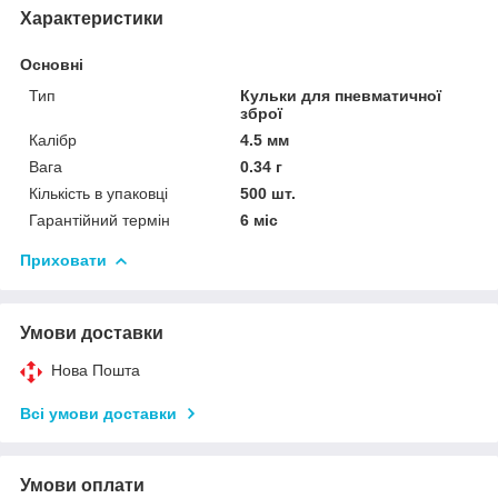
Характеристики
Основні
Тип
Кульки для пневматичної
зброї
Калібр
4.5 мм
Вага
0.34 г
Кількість в упаковці
500 шт.
Гарантійний термін
6 міс
Приховати
Умови доставки
Нова Пошта
Всі умови доставки
Умови оплати