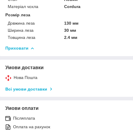
Матеріал чохла
Cordura
Розмір леза
Довжина леза
130 мм
Ширина леза
30 мм
Товщина леза
2.4 мм
Приховати
Умови доставки
Нова Пошта
Всі умови доставки
Умови оплати
Післяплата
Оплата на рахунок