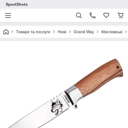
SportShots
Товари та послуги
Ножі
Grand Way
Мисливські