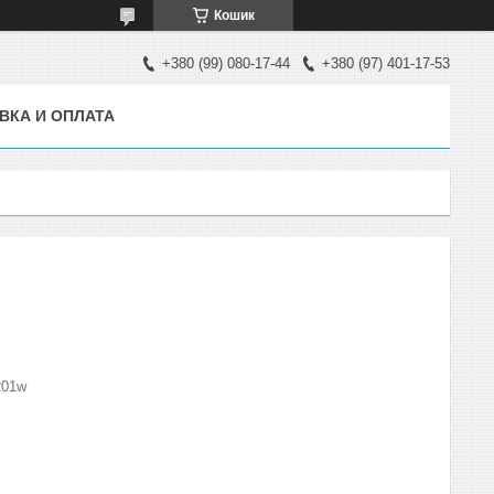
Кошик
+380 (99) 080-17-44
+380 (97) 401-17-53
ВКА И ОПЛАТА
201w