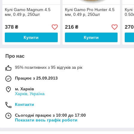
Кулі Gamo Magnum 4.5
Кулі Gamo Pro Hunter 4.5
Кулі
мм, 0.49 р, 250шт
мм, 0.49 р, 250шт
0.50
378
216
270
₴
₴
Купити
Купити
Про нас
95% позитивних з 95 відгуків за рік
Працює з 25.09.2013
м. Харків
Харків, Україна
Контакти
Сьогодні працює з 10:00 до 17:00
Показати весь графік роботи