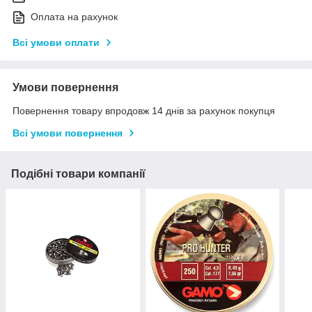
Оплата на рахунок
Всі умови оплати
Умови повернення
Повернення товару впродовж 14 днів за рахунок покупця
Всі умови повернення
Подібні товари компанії