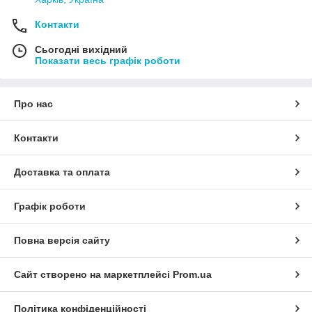
Контакти
Сьогодні вихідний
Показати весь графік роботи
Про нас
Контакти
Доставка та оплата
Графік роботи
Повна версія сайту
Сайт створено на маркетплейсі
Prom.ua
Політика конфіденційності