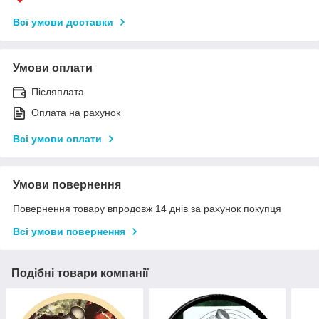
Всі умови доставки
Умови оплати
Післяплата
Оплата на рахунок
Всі умови оплати
Умови повернення
Повернення товару впродовж 14 днів за рахунок покупця
Всі умови повернення
Подібні товари компанії