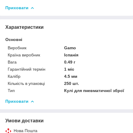
Приховати
Характеристики
Основні
Виробник
Gamo
Країна виробник
Іспанія
Вага
0.49 г
Гарантійний термін
1 міс
Калібр
4.5 мм
Кількість в упаковці
250 шт.
Тип
Кулі для пневматичної зброї
Приховати
Умови доставки
Нова Пошта