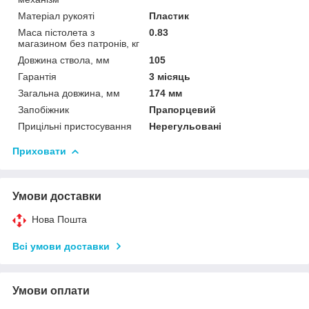
Матеріал рукояті
Пластик
Маса пістолета з
0.83
магазином без патронів, кг
Довжина ствола, мм
105
Гарантія
3 місяць
Загальна довжина, мм
174 мм
Запобіжник
Прапорцевий
Прицільні пристосування
Нерегульовані
Приховати
Умови доставки
Нова Пошта
Всі умови доставки
Умови оплати