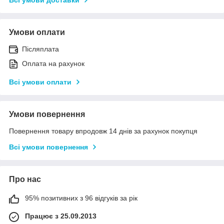
Всі умови доставки
Умови оплати
Післяплата
Оплата на рахунок
Всі умови оплати
Умови повернення
Повернення товару впродовж 14 днів за рахунок покупця
Всі умови повернення
Про нас
95% позитивних з 96 відгуків за рік
Працює з 25.09.2013