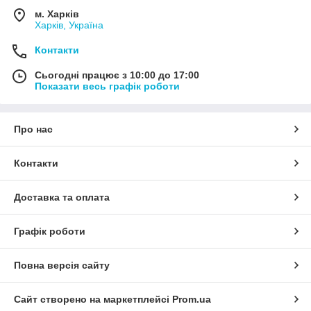
м. Харків
Харків, Україна
Контакти
Сьогодні працює з 10:00 до 17:00
Показати весь графік роботи
Про нас
Контакти
Доставка та оплата
Графік роботи
Повна версія сайту
Сайт створено на маркетплейсі
Prom.ua