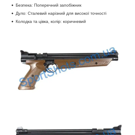
Безпека: Поперечний запобіжник
Дуло: Сталевий нарізний для високої точності
Колодка та цівка, колір: коричневий