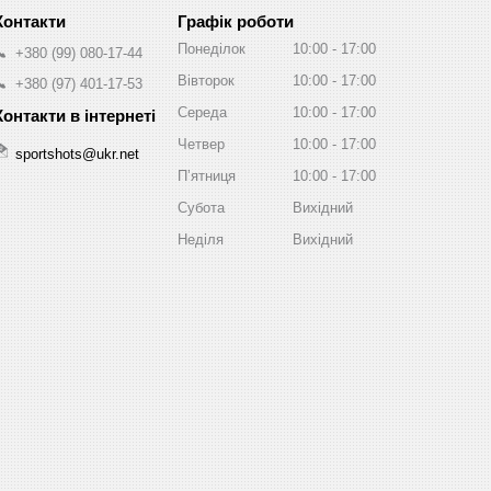
Графік роботи
Понеділок
10:00
17:00
+380 (99) 080-17-44
Вівторок
10:00
17:00
+380 (97) 401-17-53
Середа
10:00
17:00
Четвер
10:00
17:00
sportshots@ukr.net
Пʼятниця
10:00
17:00
Субота
Вихідний
Неділя
Вихідний